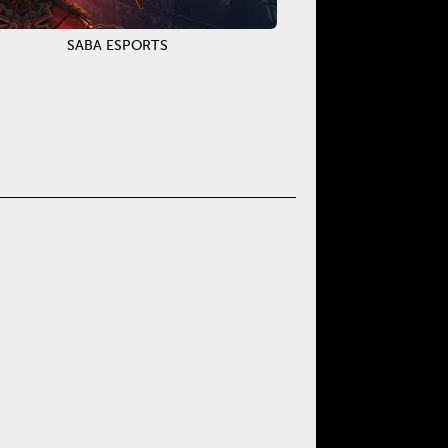
SABA ESPORTS