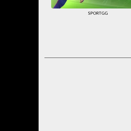
SPORTGG