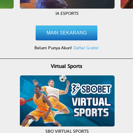
IA ESPORTS
MAIN SEKARANG
Belum Punya Akun!
Daftar Gratis!
Virtual Sports
SBO VIRTUAL SPORTS