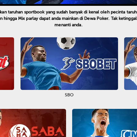
n taruhan sportbook yang sudah banyak di kenal oleh pecinta taruhan
n hingga Mix parlay dapat anda mainkan di Dewa Poker. Tak ketingg
menanti anda.
SBO