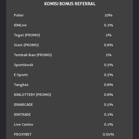
KOMISI BONUS REFERRAL
© Copyright 2026 dewapokermaniac888.net - All right reserved | 18+
Poker
10%
IDNLive
0.2%
Togel (PROMO)
2%
Slots (PROMO)
0.8%
Tembak Ikan (PROMO)
1%
Sportsbook
0.3%
E-Sports
0.3%
Tangkas
0.8%
IDNLOTTERY (PROMO)
0.8%
IDNARCADE
0.5%
IDNTRADE
0.2%
Live Casino
0.2%
PROXYBET
0.05%