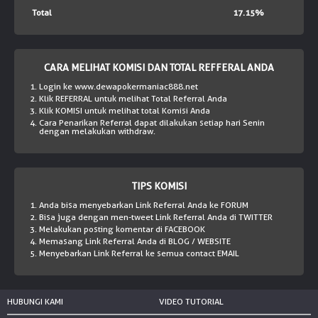
Total
17.15%
CARA MELIHAT KOMISI DAN TOTAL REFFERAL ANDA
Login ke www.dewapokermaniac888.net
Klik REFERRAL untuk melihat Total Referral Anda
Klik KOMISI untuk melihat total Komisi Anda
Cara Penarikan Referral dapat dilakukan setiap hari Senin
dengan melakukan withdraw.
TIPS KOMISI
Anda bisa menyebarkan Link Referral Anda ke FORUM
Bisa juga dengan men-tweet Link Referral Anda di TWITTER
Melakukan posting komentar di FACEBOOK
Memasang Link Referral Anda di BLOG / WEBSITE
Menyebarkan Link Referral ke semua contact EMAIL
HUBUNGI KAMI
VIDEO TUTORIAL