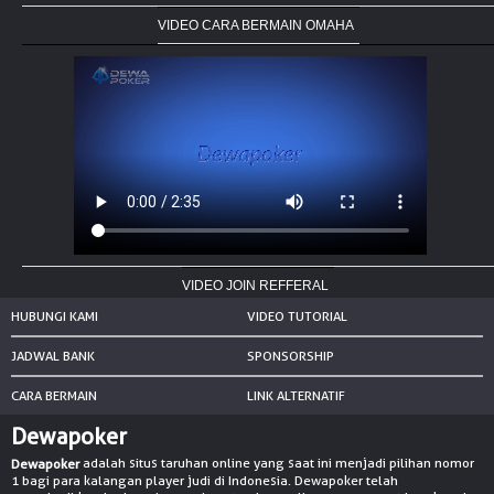
VIDEO CARA BERMAIN OMAHA
NEW
TANGKAS
RTP
DEPOSIT
WITHDRAW
PROMOSI
DOWNLOAD APLIKASI
VIDEO JOIN REFFERAL
HUBUNGI KAMI
VIDEO TUTORIAL
REFERRAL
JADWAL BANK
SPONSORSHIP
JACKPOT
CARA BERMAIN
LINK ALTERNATIF
VIP MEMBER
Dewapoker
adalah situs taruhan online yang saat ini menjadi pilihan nomor
Dewapoker
HUBUNGI KAMI
1 bagi para kalangan player judi di Indonesia. Dewapoker telah