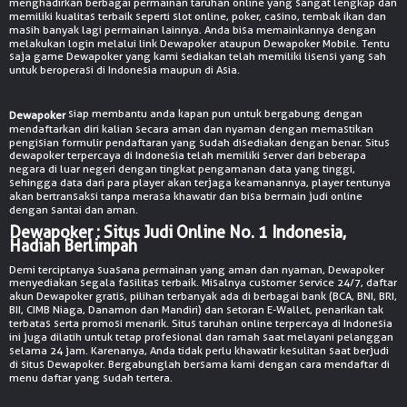
menghadirkan berbagai permainan taruhan online yang sangat lengkap dan
© Copyright 2026 dewapokermaniac888.net - All right reserved | 18+
memiliki kualitas terbaik seperti slot online, poker, casino, tembak ikan dan
masih banyak lagi permainan lainnya. Anda bisa memainkannya dengan
melakukan login melalui link Dewapoker ataupun Dewapoker Mobile. Tentu
VIDEO QRIS BCA
saja game Dewapoker yang kami sediakan telah memiliki lisensi yang sah
untuk beroperasi di Indonesia maupun di Asia.
siap membantu anda kapan pun untuk bergabung dengan
Dewapoker
mendaftarkan diri kalian secara aman dan nyaman dengan memastikan
pengisian formulir pendaftaran yang sudah disediakan dengan benar. Situs
dewapoker terpercaya di Indonesia telah memiliki server dari beberapa
negara di luar negeri dengan tingkat pengamanan data yang tinggi,
sehingga data dari para player akan terjaga keamanannya, player tentunya
akan bertransaksi tanpa merasa khawatir dan bisa bermain judi online
dengan santai dan aman.
Dewapoker : Situs Judi Online No. 1 Indonesia,
Hadiah Berlimpah
VIDEO DEPO QR GOPAY
Demi terciptanya suasana permainan yang aman dan nyaman, Dewapoker
menyediakan segala fasilitas terbaik. Misalnya customer service 24/7, daftar
akun Dewapoker gratis, pilihan terbanyak ada di berbagai bank (BCA, BNI, BRI,
BII, CIMB Niaga, Danamon dan Mandiri) dan setoran E-Wallet, penarikan tak
terbatas serta promosi menarik. Situs taruhan online terpercaya di Indonesia
ini juga dilatih untuk tetap profesional dan ramah saat melayani pelanggan
selama 24 jam. Karenanya, Anda tidak perlu khawatir kesulitan saat berjudi
di situs Dewapoker. Bergabunglah bersama kami dengan cara mendaftar di
menu daftar yang sudah tertera.