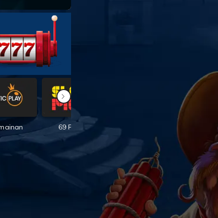
rmainan
69 Permainan
167 Permainan