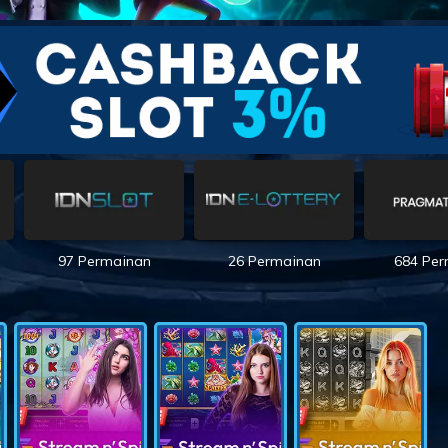
97 Permainan
26 Permainan
684 Pe